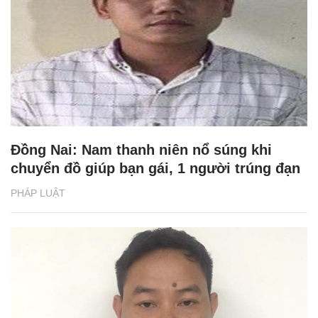
Đồng Nai: Nam thanh niên nổ súng khi
chuyển đồ giúp bạn gái, 1 người trúng đạn
PHÁP LUẬT