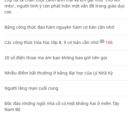
mèo', người tinh ý còn phát hiện một vấn đề trong giáo dục
con
Bảng công thức đạo hàm nguyên hàm cơ bản cần nhớ
Các công thức hóa học lớp 8, 9 cơ bản cần nhớ
106
20 số điện thoại ma ám bạn không bao giờ nên gọi
Nhiều điểm bất thường ở bằng đại học của Lý Nhã Kỳ
Người lãng mạn cuối cùng
Độc đáo những ngôi nhà cổ có một không hai ở miền Tây
Nam Bộ