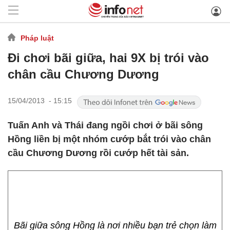
Pháp luật
Đi chơi bãi giữa, hai 9X bị trói vào
chân cầu Chương Dương
15/04/2013 - 15:15
Tuấn Anh và Thái đang ngồi chơi ở bãi sông
Hồng liền bị một nhóm cướp bắt trói vào chân
cầu Chương Dương rồi cướp hết tài sản.
Bãi giữa sông Hồng là nơi nhiều bạn trẻ chọn làm