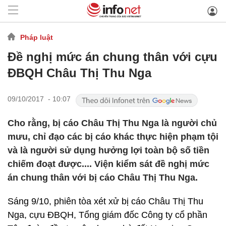
Pháp luật
Đề nghị mức án chung thân với cựu
ĐBQH Châu Thị Thu Nga
09/10/2017 - 10:07
Cho rằng, bị cáo Châu Thị Thu Nga là người chủ
mưu, chỉ đạo các bị cáo khác thực hiện phạm tội
và là người sử dụng hưởng lợi toàn bộ số tiền
chiếm đoạt được.... Viện kiểm sát đề nghị mức
án chung thân với bị cáo Châu Thị Thu Nga.
Sáng 9/10, phiên tòa xét xử bị cáo Châu Thị Thu
Nga, cựu ĐBQH, Tổng giám đốc Công ty cổ phần