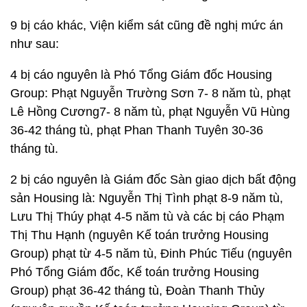
9 bị cáo khác, Viện kiểm sát cũng đề nghị mức án
như sau:
4 bị cáo nguyên là Phó Tổng Giám đốc Housing
Group: Phạt Nguyễn Trường Sơn 7- 8 năm tù, phạt
Lê Hồng Cương7- 8 năm tù, phạt Nguyễn Vũ Hùng
36-42 tháng tù, phạt Phan Thanh Tuyên 30-36
tháng tù.
2 bị cáo nguyên là Giám đốc Sàn giao dịch bất động
sản Housing là: Nguyễn Thị Tình phạt 8-9 năm tù,
Lưu Thị Thúy phạt 4-5 năm tù và các bị cáo Phạm
Thị Thu Hạnh (nguyên Kế toán trưởng Housing
Group) phạt từ 4-5 năm tù, Đinh Phúc Tiếu (nguyên
Phó Tổng Giám đốc, Kế toán trưởng Housing
Group) phạt 36-42 tháng tù, Đoàn Thanh Thủy