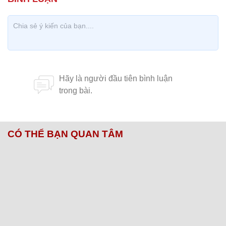
CÓ THỂ BẠN QUAN TÂM