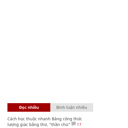
Đọc nhiều
Bình luận nhiều
Cách học thuộc nhanh Bảng công thức
lượng giác bằng thơ, "thần chú"
17