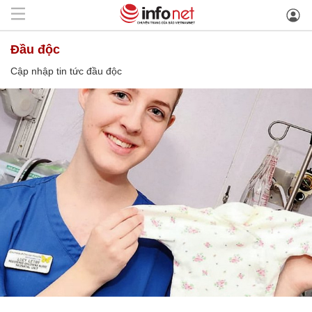
đầu độc
Cập nhập tin tức đầu độc