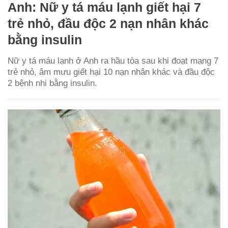
Anh: Nữ y tá máu lạnh giết hại 7
trẻ nhỏ, đầu độc 2 nạn nhân khác
bằng insulin
Nữ y tá máu lạnh ở Anh ra hầu tòa sau khi đoạt mạng 7
trẻ nhỏ, âm mưu giết hại 10 nạn nhân khác và đầu độc
2 bệnh nhi bằng insulin.