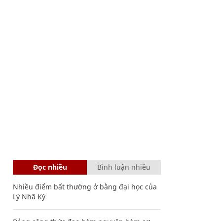
Đọc nhiều
Bình luận nhiều
Nhiều điểm bất thường ở bằng đại học của
Lý Nhã Kỳ