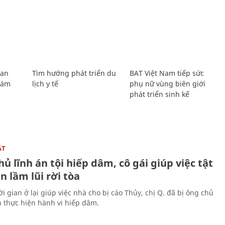
Lan
Tìm hướng phát triển du
BAT Việt Nam tiếp sức
Giám
lịch y tế
phụ nữ vùng biên giới
phát triển sinh kế
ẬT
ủ lĩnh án tội hiếp dâm, cô gái giúp việc tật
 lầm lũi rời tòa
i gian ở lại giúp việc nhà cho bị cáo Thủy, chị Q. đã bị ông chủ
n thực hiện hành vi hiếp dâm.