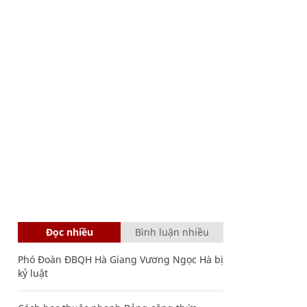
Đọc nhiều
Bình luận nhiều
Phó Đoàn ĐBQH Hà Giang Vương Ngọc Hà bị
kỷ luật