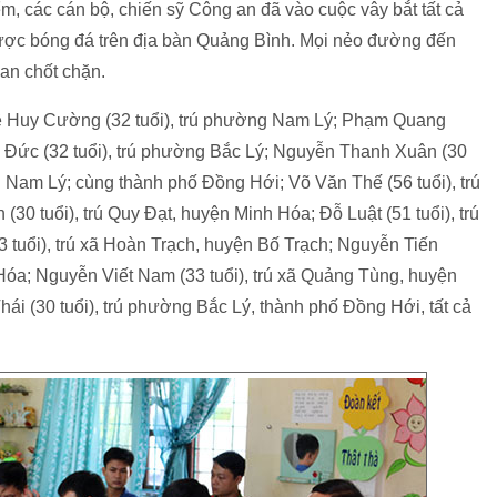
ểm, các cán bộ, chiến sỹ Công an đã vào cuộc vây bắt tất cả
ược bóng đá trên địa bàn Quảng Bình. Mọi nẻo đường đến
an chốt chặn.
 Lê Huy Cường (32 tuổi), trú phường Nam Lý; Phạm Quang
 Đức (32 tuổi), trú phường Bắc Lý; Nguyễn Thanh Xuân (30
trú Nam Lý; cùng thành phố Đồng Hới; Võ Văn Thế (56 tuổi), trú
0 tuổi), trú Quy Đạt, huyện Minh Hóa; Đỗ Luật (51 tuổi), trú
 tuổi), trú xã Hoàn Trạch, huyện Bố Trạch; Nguyễn Tiến
 Hóa; Nguyễn Viết Nam (33 tuổi), trú xã Quảng Tùng, huyện
i (30 tuổi), trú phường Bắc Lý, thành phố Đồng Hới, tất cả