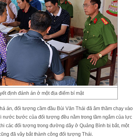
ết định đánh án ở một địa điểm bí mật
á án, đối tượng cầm đầu Bùi Văn Thái đã âm thầm chạy vào
đi nước bước của đối tượng đều nằm trong tầm ngắm của lực
hi các đối tượng trong đường dây ở Quảng Bình bị bắt, một
cũng đã vây bắt thành công đối tượng Thái.