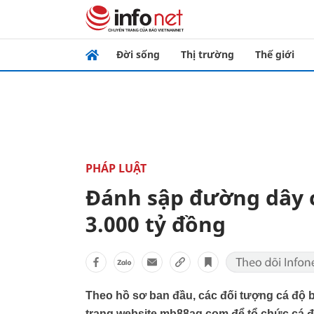
Đời sống
Thị trường
Thế giới
PHÁP LUẬT
Đánh sập đường dây 
3.000 tỷ đồng
Theo hồ sơ ban đầu, các đối tượng cá độ b
trang website mb88ag.com để tổ chức cá đ