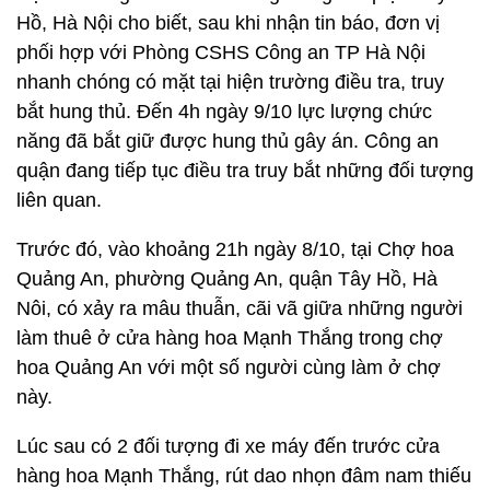
Hồ, Hà Nội cho biết, sau khi nhận tin báo, đơn vị
phối hợp với Phòng CSHS Công an TP Hà Nội
nhanh chóng có mặt tại hiện trường điều tra, truy
bắt hung thủ. Đến 4h ngày 9/10 lực lượng chức
năng đã bắt giữ được hung thủ gây án. Công an
quận đang tiếp tục điều tra truy bắt những đối tượng
liên quan.
Trước đó, vào khoảng 21h ngày 8/10, tại Chợ hoa
Quảng An, phường Quảng An, quận Tây Hồ, Hà
Nôi, có xảy ra mâu thuẫn, cãi vã giữa những người
làm thuê ở cửa hàng hoa Mạnh Thắng trong chợ
hoa Quảng An với một số người cùng làm ở chợ
này.
Lúc sau có 2 đối tượng đi xe máy đến trước cửa
hàng hoa Mạnh Thắng, rút dao nhọn đâm nam thiếu