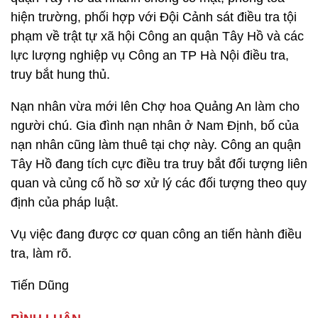
hiện trường, phối hợp với Đội Cảnh sát điều tra tội
phạm về trật tự xã hội Công an quận Tây Hồ và các
lực lượng nghiệp vụ Công an TP Hà Nội điều tra,
truy bắt hung thủ.
Nạn nhân vừa mới lên Chợ hoa Quảng An làm cho
người chú. Gia đình nạn nhân ở Nam Định, bố của
nạn nhân cũng làm thuê tại chợ này. Công an quận
Tây Hồ đang tích cực điều tra truy bắt đối tượng liên
quan và củng cố hồ sơ xử lý các đối tượng theo quy
định của pháp luật.
Vụ việc đang được cơ quan công an tiến hành điều
tra, làm rõ.
Tiến Dũng