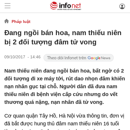
Pháp luật
Đang ngồi bán hoa, nam thiếu niên
bị 2 đối tượng đâm tử vong
09/10/2017 - 14:46
Nam thiếu niên đang ngồi bán hoa, bất ngờ có 2
đối tượng đi xe máy tới, rút dao nhọn đâm khiến
nạn nhân gục tại chỗ. Người dân đã đưa nam
thiếu niên đi bệnh viện cấp cứu nhưng do vết
thương quá nặng, nạn nhân đã tử vong.
Cơ quan quận Tây Hồ, Hà Nội vừa thông tin, đơn vị
đã bắt được hung thủ đâm nam thiếu niên 16 tuổi