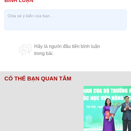
CÓ THỂ BẠN QUAN TÂM