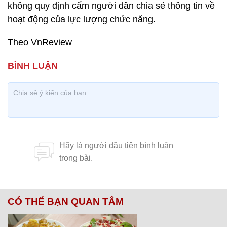
không quy định cấm người dân chia sẻ thông tin về
hoạt động của lực lượng chức năng.
Theo VnReview
CÓ THỂ BẠN QUAN TÂM