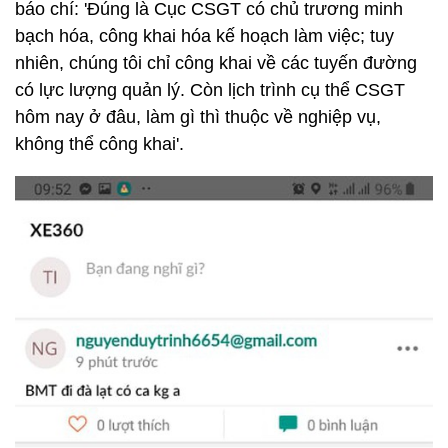
báo chí: 'Đúng là Cục CSGT có chủ trương minh
bạch hóa, công khai hóa kế hoạch làm việc; tuy
nhiên, chúng tôi chỉ công khai về các tuyến đường
có lực lượng quản lý. Còn lịch trình cụ thể CSGT
hôm nay ở đâu, làm gì thì thuộc về nghiệp vụ,
không thể công khai'.