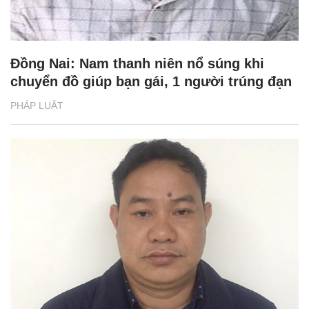
Đồng Nai: Nam thanh niên nổ súng khi
chuyển đồ giúp bạn gái, 1 người trúng đạn
PHÁP LUẬT