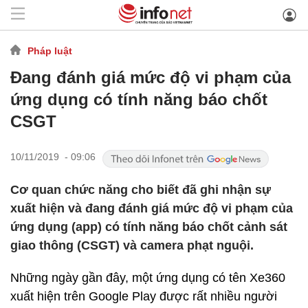
Pháp luật
Đang đánh giá mức độ vi phạm của
ứng dụng có tính năng báo chốt
CSGT
10/11/2019 - 09:06
Cơ quan chức năng cho biết đã ghi nhận sự
xuất hiện và đang đánh giá mức độ vi phạm của
ứng dụng (app) có tính năng báo chốt cảnh sát
giao thông (CSGT) và camera phạt nguội.
Những ngày gần đây, một ứng dụng có tên Xe360
xuất hiện trên Google Play được rất nhiều người