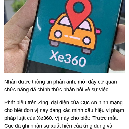
Nhận được thông tin phản ánh, mới đây cơ quan
chức năng đã chính thức phản hồi về sự việc.
Phát biểu trên Zing, đại diện của Cục An ninh mạng
cho biết đơn vị này đang xác minh dấu hiệu vi phạm
pháp luật của Xe360. Vị này cho biết: 'Trước mắt,
Cục đã ghi nhận sự xuất hiện của ứng dụng và