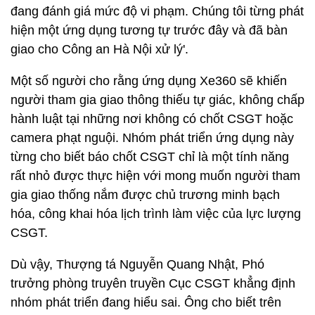
đang đánh giá mức độ vi phạm. Chúng tôi từng phát
hiện một ứng dụng tương tự trước đây và đã bàn
giao cho Công an Hà Nội xử lý'.
Một số người cho rằng ứng dụng Xe360 sẽ khiến
người tham gia giao thông thiếu tự giác, không chấp
hành luật tại những nơi không có chốt CSGT hoặc
camera phạt nguội. Nhóm phát triển ứng dụng này
từng cho biết báo chốt CSGT chỉ là một tính năng
rất nhỏ được thực hiện với mong muốn người tham
gia giao thống nắm được chủ trương minh bạch
hóa, công khai hóa lịch trình làm việc của lực lượng
CSGT.
Dù vậy, Thượng tá Nguyễn Quang Nhật, Phó
trưởng phòng truyên truyền Cục CSGT khẳng định
nhóm phát triển đang hiểu sai. Ông cho biết trên