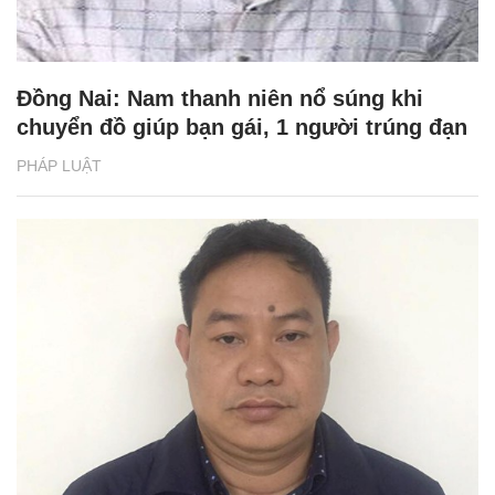
Đồng Nai: Nam thanh niên nổ súng khi
chuyển đồ giúp bạn gái, 1 người trúng đạn
PHÁP LUẬT