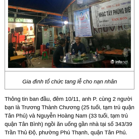
Gia đình tổ chức tang lễ cho nạn nhân
Thông tin ban đầu, đêm 10/11, anh P. cùng 2 người
bạn là Trương Thành Chương (25 tuổi, tạm trú quận
Tân Phú) và Nguyễn Hoàng Nam (33 tuổi, tạm trú
quận Tân Bình) ngồi ăn uống gần nhà tại số 343/39
Trần Thủ Độ, phường Phú Thạnh, quận Tân Phú.