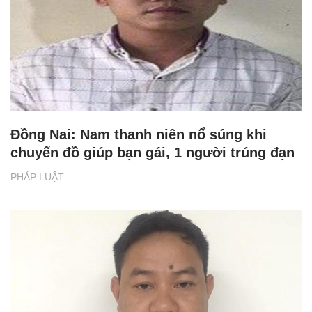
Đồng Nai: Nam thanh niên nổ súng khi
chuyển đồ giúp bạn gái, 1 người trúng đạn
PHÁP LUẬT