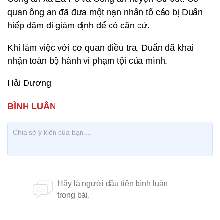
quan ông an đã đưa một nạn nhân tố cáo bị Duẩn
hiếp dâm đi giám định để có căn cứ.
Khi làm việc với cơ quan điều tra, Duẩn đã khai
nhận toàn bộ hành vi phạm tội của mình.
Hải Dương