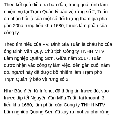
Theo kết quả điều tra ban đầu, trong quá trình làm
nhiệm vụ tại Trạm Quản lý bảo vệ rừng số 2, Tuấn
đã nhận hối lộ của một số đối tượng tham gia phá
gần 20ha rừng tiểu khu 1680, thuộc lâm phần của
công ty.
Theo tìm hiểu của PV, Đinh Gia Tuấn là cháu họ của
ông Đinh Văn Quý, Chủ tịch Công ty TNHH MTV
Lâm nghiệp Quảng Sơn. Giữa năm 2017, Tuấn
được nhận vào công ty làm việc, đến gần cuối năm
đó, người này đã được bổ nhiệm làm Trạm phó
Trạm Quản lý bảo vệ rừng số 2.
Như Báo điện tử Infonet đã thông tin trước đó, vào
trước dịp tết Nguyên đán Mậu Tuất, tại khoảnh 3,
tiểu khu 1680, lâm phần của Công ty TNHH MTV
Lâm nghiệp Quảng Sơn đã xảy ra một vụ phá rừng