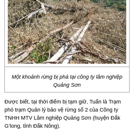
Một khoảnh rừng bị phá tại công ty lâm nghiệp
Quảng Sơn
Được biết, tại thời điểm bị tạm giữ, Tuấn là Trạm
phó trạm Quản lý bảo vệ rừng số 2 của Công ty
TNHH MTV Lâm nghiệp Quảng Sơn (huyện Đắk
G’long, tỉnh Đắk Nông).