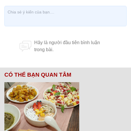
CÓ THỂ BẠN QUAN TÂM