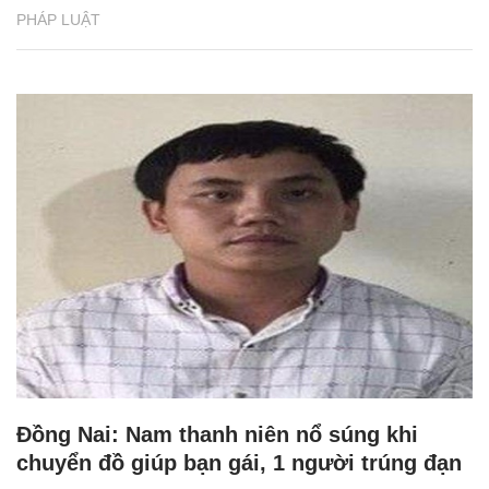
PHÁP LUẬT
Đồng Nai: Nam thanh niên nổ súng khi
chuyển đồ giúp bạn gái, 1 người trúng đạn