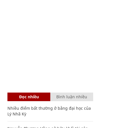
Đọc nhiều
Bình luận nhiều
Nhiều điểm bất thường ở bằng đại học của
Lý Nhã Kỳ