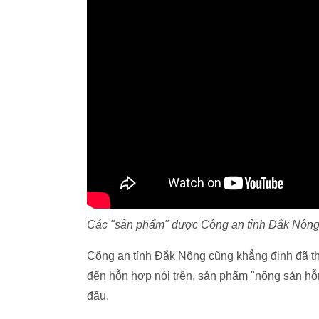
Các "sản phẩm" được Công an tỉnh Đắk Nông 
Công an tỉnh Đắk Nông cũng khẳng định đã th
đến hỗn hợp nói trên, sản phẩm "nông sản hỗ
đầu.