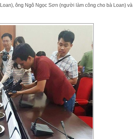
Loan), ông Ngô Ngọc Sơn (người làm công cho bà Loan) và