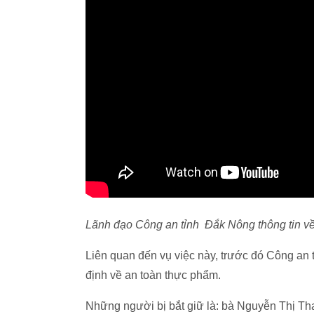
Lãnh đạo Công an tỉnh Đắk Nông thông tin về
Liên quan đến vụ việc này, trước đó Công an t
định về an toàn thực phẩm.
Những người bị bắt giữ là: bà Nguyễn Thị Tha