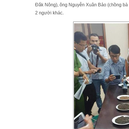
Đắk Nông), ông Nguyễn Xuân Bảo (chồng bà 
2 người khác.