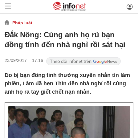
Pháp luật
Đắk Nông: Cùng anh họ rủ bạn
đồng tính đến nhà nghỉ rồi sát hại
23/09/2017 - 17:16
Do bị bạn đồng tính thường xuyên nhắn tin làm
phiền, Lâm đã hẹn Thìn đến nhà nghỉ rồi cùng
anh họ ra tay giết chết nạn nhân.