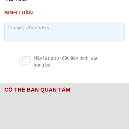
CÓ THỂ BẠN QUAN TÂM