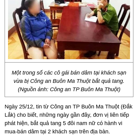
Một trong số các cô gái bán dâm tại khách sạn
vừa bị Công an Buôn Ma Thuột bắt quả tang.
(Nguồn ảnh: Công an TP Buôn Ma Thuột)
Ngày 25/12, tin từ Công an TP Buôn Ma Thuột (Đắk
Lắk) cho biết, những ngày gần đây, đơn vị liên tiếp
phát hiện, bắt quả tang 5 đôi nam nữ có hành vi
mua-bán dâm tại 2 khách sạn trên địa bàn.