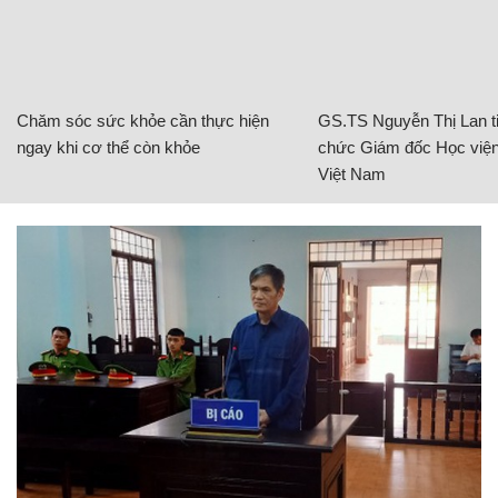
Chăm sóc sức khỏe cần thực hiện
GS.TS Nguyễn Thị Lan ti
ngay khi cơ thể còn khỏe
chức Giám đốc Học viện
Việt Nam