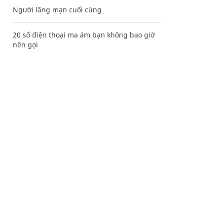
Người lãng mạn cuối cùng
20 số điện thoại ma ám bạn không bao giờ
nên gọi