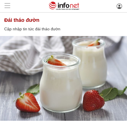
đái tháo đườn
Cập nhập tin tức đái tháo đườn