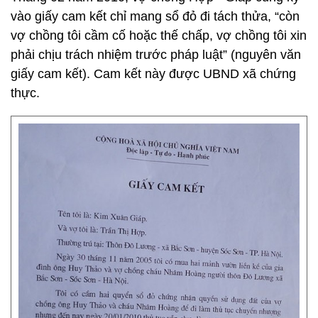
vào giấy cam kết chỉ mang sổ đỏ đi tách thửa, “còn
vợ chồng tôi cầm cố hoặc thế chấp, vợ chồng tôi xin
phải chịu trách nhiệm trước pháp luật” (nguyên văn
giấy cam kết). Cam kết này được UBND xã chứng
thực.