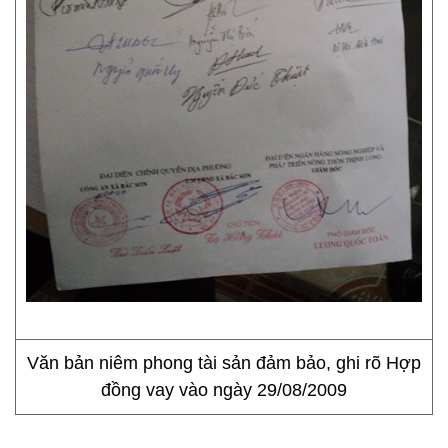
Văn bản niêm phong tài sản đảm bảo, ghi rõ Hợp
đồng vay vào ngày 29/08/2009