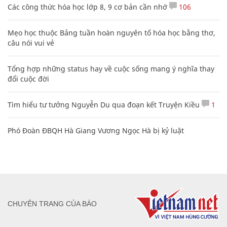
Các công thức hóa học lớp 8, 9 cơ bản cần nhớ
106
Mẹo học thuộc Bảng tuần hoàn nguyên tố hóa học bằng thơ,
câu nói vui vẻ
Tổng hợp những status hay về cuộc sống mang ý nghĩa thay
đổi cuộc đời
Tìm hiểu tư tưởng Nguyễn Du qua đoạn kết Truyện Kiều
1
Phó Đoàn ĐBQH Hà Giang Vương Ngọc Hà bị kỷ luật
CHUYÊN TRANG CỦA BÁO