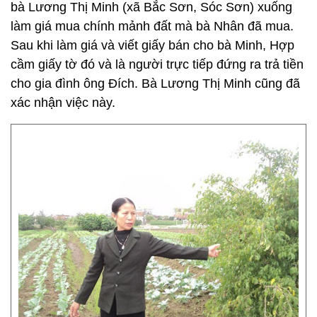
bà Lương Thị Minh (xã Bắc Sơn, Sóc Sơn) xuống
làm giá mua chính mảnh đất mà bà Nhân đã mua.
Sau khi làm giá và viết giấy bán cho bà Minh, Hợp
cầm giấy tờ đó và là người trực tiếp đứng ra trả tiền
cho gia đình ông Đích. Bà Lương Thị Minh cũng đã
xác nhận việc này.