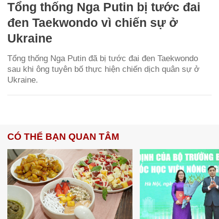
Tổng thống Nga Putin bị tước đai
đen Taekwondo vì chiến sự ở
Ukraine
Tổng thống Nga Putin đã bị tước đai đen Taekwondo
sau khi ông tuyên bố thực hiện chiến dịch quân sự ở
Ukraine.
CÓ THỂ BẠN QUAN TÂM