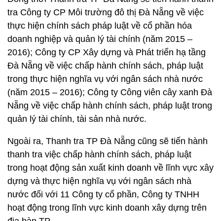
tra Công ty CP Môi trường đô thị Đà Nẵng về việc
thực hiện chính sách pháp luật về cổ phần hóa
doanh nghiệp và quản lý tài chính (năm 2015 –
2016); Công ty CP Xây dựng và Phát triển hạ tầng
Đà Nẵng về việc chấp hành chính sách, pháp luật
trong thực hiện nghĩa vụ với ngân sách nhà nước
(năm 2015 – 2016); Công ty Công viên cây xanh Đà
Nẵng về việc chấp hành chính sách, pháp luật trong
quản lý tài chính, tài sản nhà nước.
Ngoài ra, Thanh tra TP Đà Nẵng cũng sẽ tiến hành
thanh tra việc chấp hành chính sách, pháp luật
trong hoạt động sản xuất kinh doanh về lĩnh vực xây
dựng và thực hiện nghĩa vụ với ngân sách nhà
nước đối với 11 Công ty cổ phần, Công ty TNHH
hoạt động trong lĩnh vực kinh doanh xây dựng trên