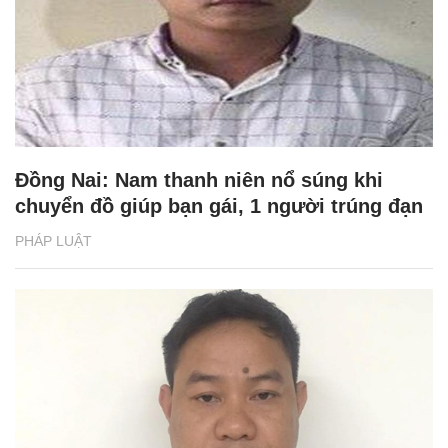
Đồng Nai: Nam thanh niên nổ súng khi
chuyển đồ giúp bạn gái, 1 người trúng đạn
PHÁP LUẬT