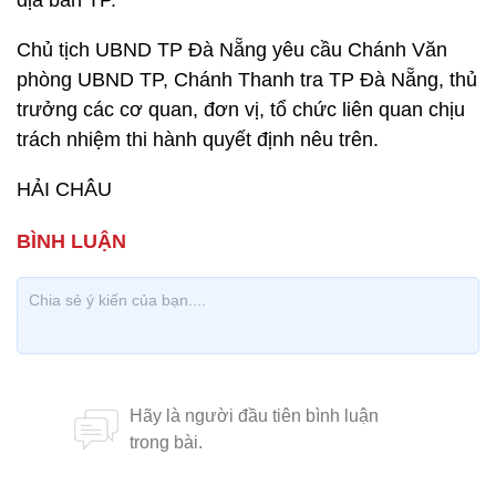
địa bàn TP.
Chủ tịch UBND TP Đà Nẵng yêu cầu Chánh Văn
phòng UBND TP, Chánh Thanh tra TP Đà Nẵng, thủ
trưởng các cơ quan, đơn vị, tổ chức liên quan chịu
trách nhiệm thi hành quyết định nêu trên.
HẢI CHÂU