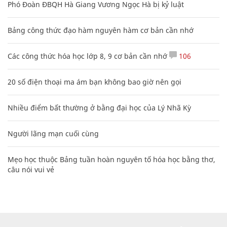
Phó Đoàn ĐBQH Hà Giang Vương Ngọc Hà bị kỷ luật
Bảng công thức đạo hàm nguyên hàm cơ bản cần nhớ
Các công thức hóa học lớp 8, 9 cơ bản cần nhớ
106
20 số điện thoại ma ám bạn không bao giờ nên gọi
Nhiều điểm bất thường ở bằng đại học của Lý Nhã Kỳ
Người lãng mạn cuối cùng
Mẹo học thuộc Bảng tuần hoàn nguyên tố hóa học bằng thơ,
câu nói vui vẻ