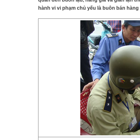
hành vi vi phạm chủ yếu là buôn bán hàng