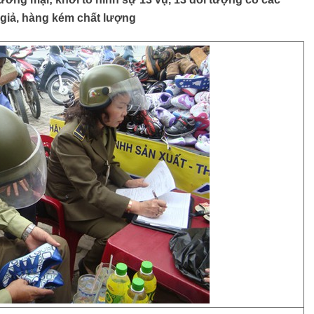
 giả, hàng kém chất lượng