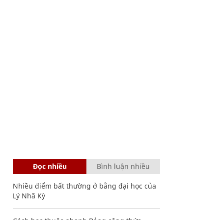
Đọc nhiều
Bình luận nhiều
Nhiều điểm bất thường ở bằng đại học của
Lý Nhã Kỳ