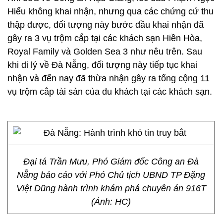
Hiếu không khai nhận, nhưng qua các chứng cứ thu
thập được, đối tượng này bước đầu khai nhận đã
gây ra 3 vụ trộm cắp tại các khách sạn Hiền Hòa,
Royal Family và Golden Sea 3 như nêu trên. Sau
khi di lý về Đà Nẵng, đối tượng này tiếp tục khai
nhận và đến nay đã thừa nhận gây ra tổng cộng 11
vụ trộm cắp tài sản của du khách tại các khách sạn.
Đại tá Trần Mưu, Phó Giám đốc Công an Đà
Nẵng báo cáo với Phó Chủ tịch UBND TP Đặng
Việt Dũng hành trình khám phá chuyên án 916T
(Ảnh: HC)