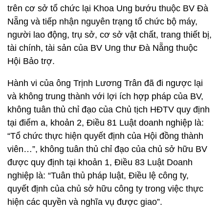
trên cơ sở tổ chức lại Khoa Ung bướu thuộc BV Đà
Nẵng và tiếp nhận nguyên trạng tổ chức bộ máy,
người lao động, trụ sở, cơ sở vật chất, trang thiết bị,
tài chính, tài sản của BV Ung thư Đà Nẵng thuộc
Hội Bảo trợ.
Hành vi của ông Trịnh Lương Trân đã đi ngược lại
và không trung thành với lợi ích hợp pháp của BV,
không tuân thủ chỉ đạo của Chủ tịch HĐTV quy định
tại điểm a, khoản 2, Điều 81 Luật doanh nghiệp là:
“Tổ chức thực hiện quyết định của Hội đồng thành
viên…”, không tuân thủ chỉ đạo của chủ sở hữu BV
được quy định tại khoản 1, Điều 83 Luật Doanh
nghiệp là: “Tuân thủ pháp luật, Điều lệ công ty,
quyết định của chủ sở hữu công ty trong việc thực
hiện các quyền và nghĩa vụ được giao”.