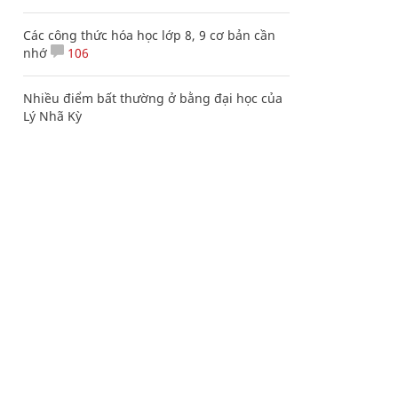
Các công thức hóa học lớp 8, 9 cơ bản cần
nhớ
106
Nhiều điểm bất thường ở bằng đại học của
Lý Nhã Kỳ