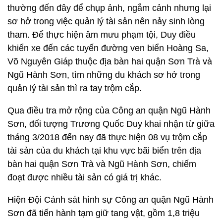
thường đến đây để chụp ảnh, ngắm cảnh nhưng lại
sơ hở trong việc quản lý tài sản nên nảy sinh lòng
tham. Để thực hiện âm mưu phạm tội, Duy điều
khiển xe đến các tuyến đường ven biển Hoàng Sa,
Võ Nguyên Giáp thuộc địa bàn hai quận Sơn Trà và
Ngũ Hành Sơn, tìm những du khách sơ hở trong
quản lý tài sản thì ra tay trộm cắp.
Qua điều tra mở rộng của Công an quận Ngũ Hành
Sơn, đối tượng Trương Quốc Duy khai nhận từ giữa
tháng 3/2018 đến nay đã thực hiện 08 vụ trộm cắp
tài sản của du khách tại khu vực bãi biển trên địa
bàn hai quận Sơn Trà và Ngũ Hành Sơn, chiếm
đoạt được nhiều tài sản có giá trị khác.
Hiện Đội Cảnh sát hình sự Công an quận Ngũ Hành
Sơn đã tiến hành tạm giữ tang vật, gồm 1,8 triệu