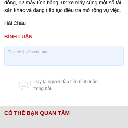
đồng, 02 máy tính bảng, 02 xe máy cùng một số tài
sản khác và đang tiếp tục điều tra mở rộng vụ việc.
Hải Châu
CÓ THỂ BẠN QUAN TÂM