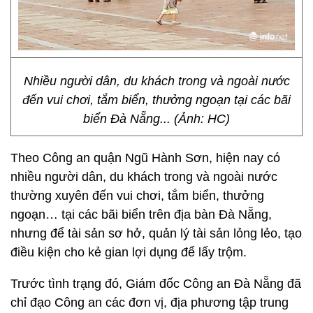
Nhiều người dân, du khách trong và ngoài nước
đến vui chơi, tắm biển, thưởng ngoạn tại các bãi
biển Đà Nẵng... (Ảnh: HC)
Theo Công an quận Ngũ Hành Sơn, hiện nay có
nhiều người dân, du khách trong và ngoài nước
thường xuyên đến vui chơi, tắm biển, thưởng
ngoạn… tại các bãi biển trên địa bàn Đà Nẵng,
nhưng để tài sản sơ hở, quản lý tài sản lỏng lẻo, tạo
điều kiện cho kẻ gian lợi dụng để lấy trộm.
Trước tình trạng đó, Giám đốc Công an Đà Nẵng đã
chỉ đạo Công an các đơn vị, địa phương tập trung