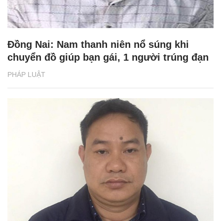
Đồng Nai: Nam thanh niên nổ súng khi
chuyển đồ giúp bạn gái, 1 người trúng đạn
PHÁP LUẬT