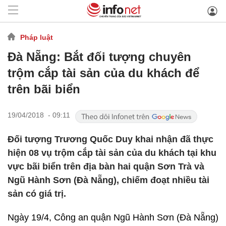
Pháp luật
Đà Nẵng: Bắt đối tượng chuyên
trộm cắp tài sản của du khách để
trên bãi biển
19/04/2018 - 09:11
Đối tượng Trương Quốc Duy khai nhận đã thực
hiện 08 vụ trộm cắp tài sản của du khách tại khu
vực bãi biển trên địa bàn hai quận Sơn Trà và
Ngũ Hành Sơn (Đà Nẵng), chiếm đoạt nhiều tài
sản có giá trị.
Ngày 19/4, Công an quận Ngũ Hành Sơn (Đà Nẵng)