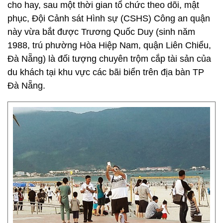
cho hay, sau một thời gian tổ chức theo dõi, mật
phục, Đội Cảnh sát Hình sự (CSHS) Công an quận
này vừa bắt được Trương Quốc Duy (sinh năm
1988, trú phường Hòa Hiệp Nam, quận Liên Chiểu,
Đà Nẵng) là đối tượng chuyên trộm cắp tài sản của
du khách tại khu vực các bãi biển trên địa bàn TP
Đà Nẵng.