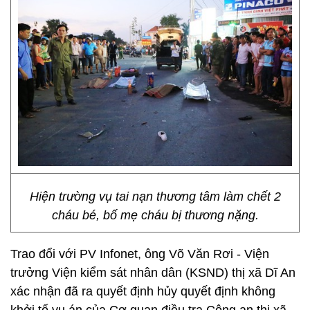
Hiện trường vụ tai nạn thương tâm làm chết 2
cháu bé, bố mẹ cháu bị thương nặng.
Trao đổi với PV Infonet, ông Võ Văn Rơi - Viện
trưởng Viện kiểm sát nhân dân (KSND) thị xã Dĩ An
xác nhận đã ra quyết định hủy quyết định không