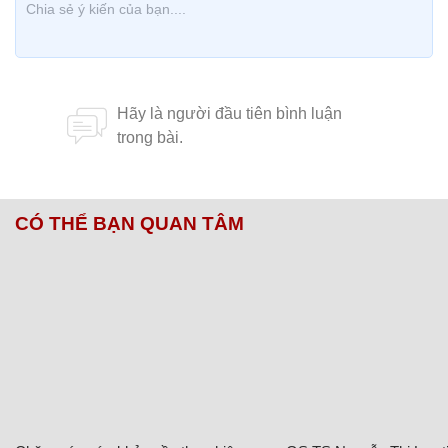
CÓ THỂ BẠN QUAN TÂM