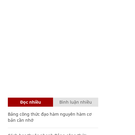
Đọc nhiều
Bình luận nhiều
Bảng công thức đạo hàm nguyên hàm cơ
bản cần nhớ