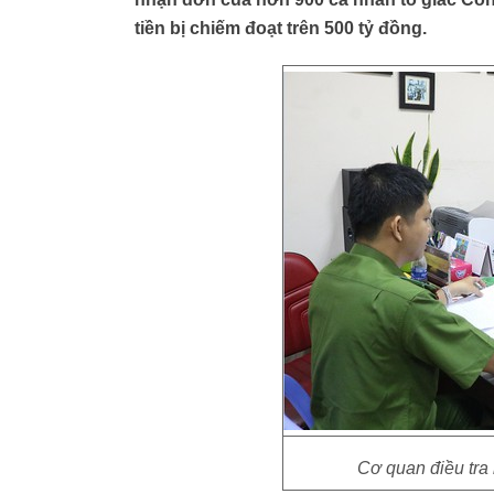
tiền bị chiếm đoạt trên 500 tỷ đồng.
Cơ quan điều tra