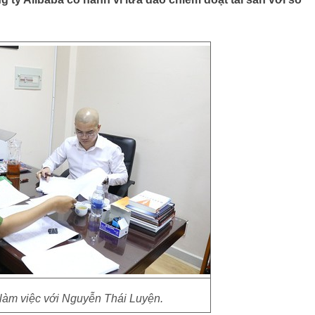
 làm việc với Nguyễn Thái Luyện.