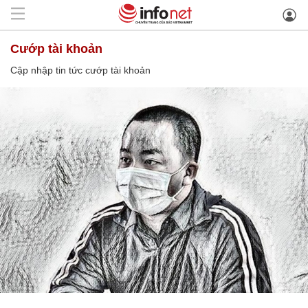
cướp tài khoản
Cập nhập tin tức cướp tài khoản