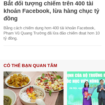
Bắt đối tượng chiếm trên 400 tài
khoản Facebook, lừa hàng chục tỷ
đồng
Bằng cách chiếm dụng hơn 400 tài khoản Facebook,
Phạm Vũ Quang Trường đã lừa đảo chiếm đoạt hơn 10
tỷ đồng.
CÓ THỂ BẠN QUAN TÂM