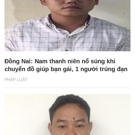
Đồng Nai: Nam thanh niên nổ súng khi
chuyển đồ giúp bạn gái, 1 người trúng đạn
PHÁP LUẬT