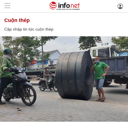
cuộn thép
Cập nhập tin tức cuộn thép