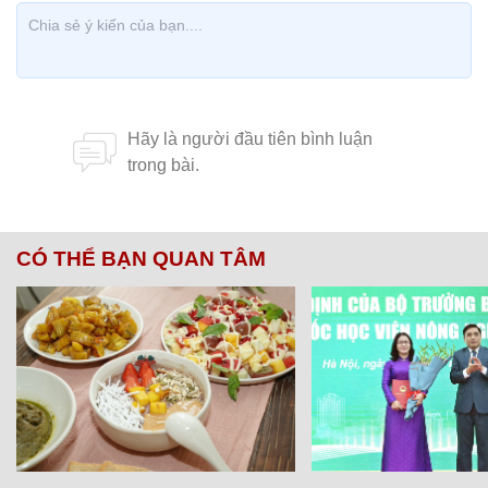
CÓ THỂ BẠN QUAN TÂM