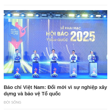
Báo chí Việt Nam: Đổi mới vì sự nghiệp xây
dựng và bảo vệ Tổ quốc
ĐỜI SỐNG