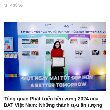
NHỊP SỐNG
Tổng quan Phát triển bền vững 2024 của
BAT Việt Nam: Những thành tựu ấn tượng