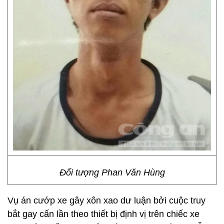
Đối tượng Phan Văn Hùng
Vụ án cướp xe gây xôn xao dư luận bởi cuộc truy
bắt gay cấn lần theo thiết bị định vị trên chiếc xe