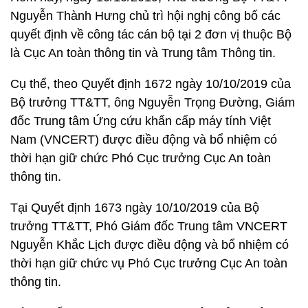
Nguyễn Thành Hưng chủ trì hội nghị công bố các
quyết định về công tác cán bộ tại 2 đơn vị thuộc Bộ
là Cục An toàn thông tin và Trung tâm Thông tin.
Cụ thể, theo Quyết định 1672 ngày 10/10/2019 của
Bộ trưởng TT&TT, ông Nguyễn Trọng Đường, Giám
đốc Trung tâm Ứng cứu khẩn cấp máy tính Việt
Nam (VNCERT) được điều động và bổ nhiệm có
thời hạn giữ chức Phó Cục trưởng Cục An toàn
thông tin.
Tại Quyết định 1673 ngày 10/10/2019 của Bộ
trưởng TT&TT, Phó Giám đốc Trung tâm VNCERT
Nguyễn Khắc Lịch được điều động và bổ nhiệm có
thời hạn giữ chức vụ Phó Cục trưởng Cục An toàn
thông tin.