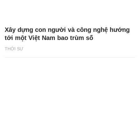
Xây dựng con người và công nghệ hướng
tới một Việt Nam bao trùm số
THỜI SỰ