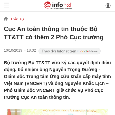
Thời sự
Cục An toàn thông tin thuộc Bộ
TT&TT có thêm 2 Phó Cục trưởng
10/10/2019 - 18:32
Bộ trưởng Bộ TT&TT vừa ký các quyết định điều
động, bổ nhiệm ông Nguyễn Trọng Đường -
Giám đốc Trung tâm Ứng cứu khẩn cấp máy tính
Việt Nam (VNCERT) và ông Nguyễn Khắc Lịch –
Phó Giám đốc VNCERT giữ chức vụ Phó Cục
trưởng Cục An toàn thông tin.