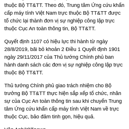
thuộc Bộ TT&TT. Theo đó, Trung tâm Ứng cứu khẩn
cấp máy tính Việt Nam trực thuộc Bộ TT&TT được
tổ chức lại thành đơn vị sự nghiệp công lập trực
thuộc Cục An toàn thông tin, Bộ TT&TT.
Quyết định 1107 có hiệu lực thi hành từ ngày
28/8/2019, bãi bỏ khoản 2 Điều 1 Quyết định 1901
ngày 29/11/2017 của Thủ tướng Chính phủ ban
hành danh sách các đơn vị sự nghiệp công lập trực
thuộc Bộ TT&TT.
Thủ tướng Chính phủ giao trách nhiệm cho Bộ
trưởng Bộ TT&TT thực hiện sắp xếp tổ chức, nhân
sự của Cục An toàn thông tin sau khi chuyển Trung
tâm Ứng cứu khẩn cấp máy tính Việt Nam về trực
thuộc Cục, bảo đảm tinh gọn, hiệu quả.