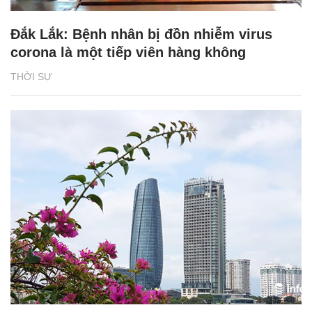
Đắk Lắk: Bệnh nhân bị đồn nhiễm virus
corona là một tiếp viên hàng không
THỜI SỰ