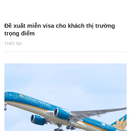
Đề xuất miễn visa cho khách thị trường
trọng điểm
THỜI SỰ