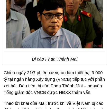
Bị cáo Phan Thành Mai
Chiều ngày 21/7 phiên xử vụ án làm thiệt hại 9.000
tỷ tại ngân hàng Xây dựng (VNCB) tiếp tục với phần
xét hỏi. Đầu tiên, bị cáo Phan Thành Mai – nguyên
Tổng giám đốc VNCB được HĐXX thẩm vấn.
Theo lời khai của Mai, trước khi về Việt Nam bị cáo