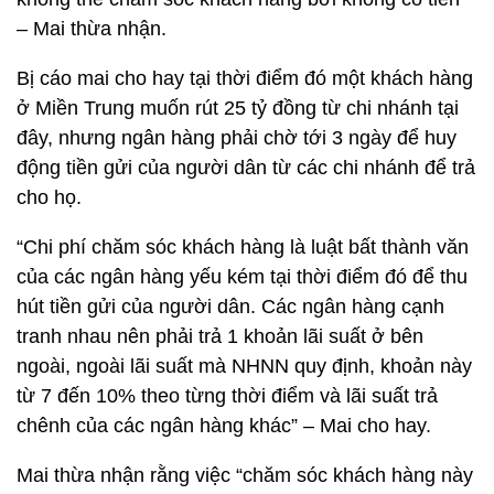
– Mai thừa nhận.
Bị cáo mai cho hay tại thời điểm đó một khách hàng
ở Miền Trung muốn rút 25 tỷ đồng từ chi nhánh tại
đây, nhưng ngân hàng phải chờ tới 3 ngày để huy
động tiền gửi của người dân từ các chi nhánh để trả
cho họ.
“Chi phí chăm sóc khách hàng là luật bất thành văn
của các ngân hàng yếu kém tại thời điểm đó để thu
hút tiền gửi của người dân. Các ngân hàng cạnh
tranh nhau nên phải trả 1 khoản lãi suất ở bên
ngoài, ngoài lãi suất mà NHNN quy định, khoản này
từ 7 đến 10% theo từng thời điểm và lãi suất trả
chênh của các ngân hàng khác” – Mai cho hay.
Mai thừa nhận rằng việc “chăm sóc khách hàng này