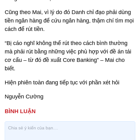
Cũng theo Mai, vì lý do đó Danh chỉ đạo phải dùng
tiền ngân hàng để cứu ngân hàng, thậm chí tìm mọi
cách để rút tiền.
“Bị cáo nghĩ không thể rút theo cách bình thường
mà phải rút bằng những việc phù hợp với đề án tái
cơ cấu – từ đó đề xuất Core Banking” – Mai cho
biết.
Hiện phiên toàn đang tiếp tục với phần xét hỏi
Nguyễn Cường