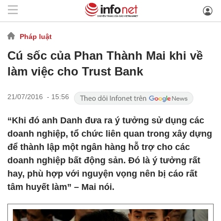
Pháp luật
Cú sốc của Phan Thành Mai khi về
làm việc cho Trust Bank
21/07/2016 - 15:56
“Khi đó anh Danh đưa ra ý tưởng sử dụng các
doanh nghiệp, tổ chức liên quan trong xây dựng
để thành lập một ngân hàng hỗ trợ cho các
doanh nghiệp bất động sản. Đó là ý tưởng rất
hay, phù hợp với nguyện vọng nên bị cáo rất
tâm huyết làm” – Mai nói.