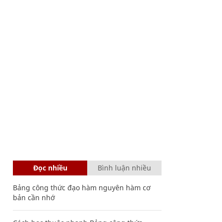
Đọc nhiều
Bình luận nhiều
Bảng công thức đạo hàm nguyên hàm cơ
bản cần nhớ