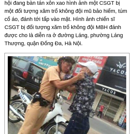
hội đang bàn tán xôn xao hình ảnh một CSGT bị
một đối tượng xăm trổ không đội mũ bảo hiểm, túm
cổ áo, đánh tới tấp vào mặt. Hình ảnh chiến sĩ
CSGT bị đối tượng xăm trổ không đội MBH đánh
được cho là diễn ra ở đường Láng, phường Láng
Thượng, quận Đống Đa, Hà Nội.