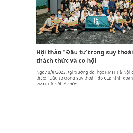
Hội thảo "Đầu tư trong suy thoái
thách thức và cơ hội
Ngày 8/8/2022, tại trường đại học RMIT Hà Nội đ
thảo: “Đầu tư trong suy thoái” do CLB Kinh doan
RMIT Hà Nội tổ chức.