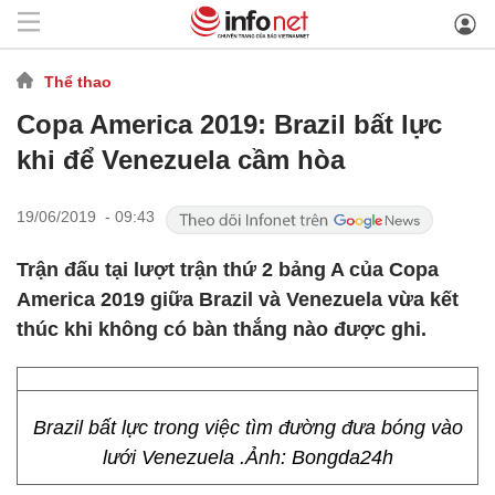
Thể thao
Copa America 2019: Brazil bất lực
khi để Venezuela cầm hòa
19/06/2019 - 09:43
Trận đấu tại lượt trận thứ 2 bảng A của Copa
America 2019 giữa Brazil và Venezuela vừa kết
thúc khi không có bàn thắng nào được ghi.
Brazil bất lực trong việc tìm đường đưa bóng vào
lưới Venezuela .Ảnh: Bongda24h