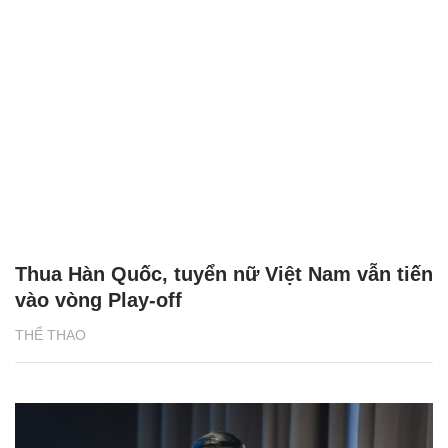
Thua Hàn Quốc, tuyển nữ Việt Nam vẫn tiến
vào vòng Play-off
THỂ THAO