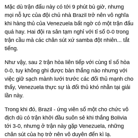
Mặc dù trận đấu này có tới 9 phút bù giờ, nhưng
mọi nỗ lực của đội chủ nhà Brazil trở nên vô nghĩa
khi hàng thủ của Venezuela bất ngờ có một trận đấu
quá hay. Hai đội ra sân tạm nghỉ với tỉ số 0-0 trong
trận cầu mà các chân sút xứ samba đột nhiên... tắt
tiếng.
Như vậy, sau 2 trận hòa liên tiếp với cùng tỉ số hòa
0-0, tuy không ghi được bàn thắng nào nhưng với
việc giữ sạch mành lưới trước các đối thủ mạnh cho
thấy, Venezuela thực sự là đối thủ khó nhằn tại giải
lần này.
Trong khi đó, Brazil - ứng viên số một cho chức vô
địch dù có trận khởi đầu suôn sẻ khi thắng Bolivia
tới 3-0, nhưng ở trận này gặp Venezuela, những
chân sút của họ trở nên vô duyên đến kì lạ.