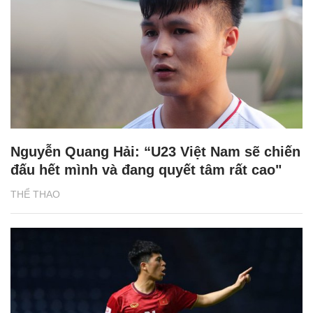
Nguyễn Quang Hải: “U23 Việt Nam sẽ chiến
đấu hết mình và đang quyết tâm rất cao"
THỂ THAO