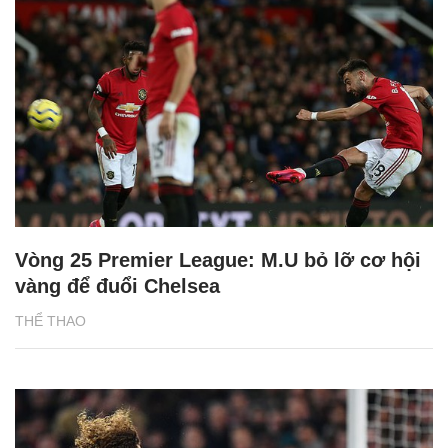
Vòng 25 Premier League: M.U bỏ lỡ cơ hội
vàng để đuổi Chelsea
THỂ THAO