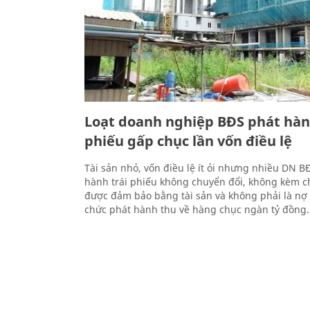
Loạt doanh nghiệp BĐS phát hàn
phiếu gấp chục lần vốn điều lệ
Tài sản nhỏ, vốn điều lệ ít ỏi nhưng nhiều DN BĐ
hành trái phiếu không chuyển đổi, không kèm 
được đảm bảo bằng tài sản và không phải là nợ 
chức phát hành thu về hàng chục ngàn tỷ đồng.