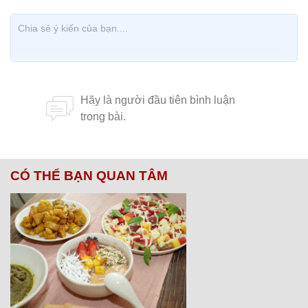
CÓ THỂ BẠN QUAN TÂM