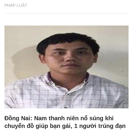
PHÁP LUẬT
Đồng Nai: Nam thanh niên nổ súng khi
chuyển đồ giúp bạn gái, 1 người trúng đạn