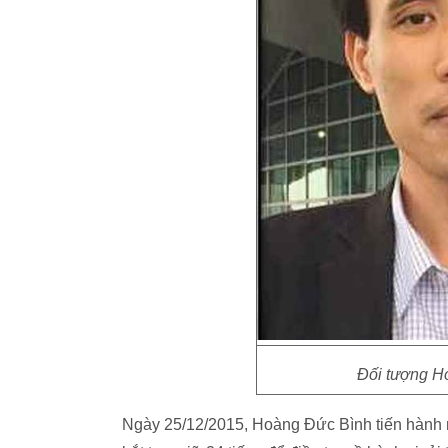
Đối tượng H
Ngày 25/12/2015, Hoàng Đức Bình tiến hành r