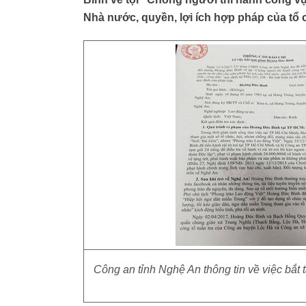
Nhà nước, quyền, lợi ích hợp pháp của tổ 
Công an tỉnh Nghệ An thông tin về việc bắt