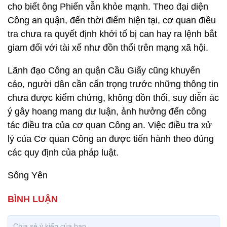
cho biết ông Phiến vẫn khỏe mạnh. Theo đại diện
Công an quận, đến thời điểm hiện tại, cơ quan điều
tra chưa ra quyết định khởi tố bị can hay ra lệnh bắt
giam đối với tài xế như đồn thổi trên mạng xã hội.
Lãnh đạo Công an quận Cầu Giấy cũng khuyến
cáo, người dân cần cẩn trọng trước những thông tin
chưa được kiểm chứng, không đồn thổi, suy diễn ác
ý gây hoang mang dư luận, ảnh hưởng đến công
tác điều tra của cơ quan Công an. Việc điều tra xử
lý của Cơ quan Công an được tiến hành theo đúng
các quy định của pháp luật.
Sông Yên