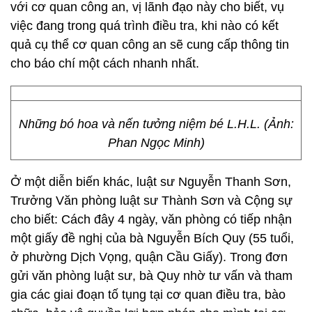
với cơ quan công an, vị lãnh đạo này cho biết, vụ
việc đang trong quá trình điều tra, khi nào có kết
quả cụ thể cơ quan công an sẽ cung cấp thông tin
cho báo chí một cách nhanh nhất.
Những bó hoa và nến tưởng niệm bé L.H.L. (Ảnh:
Phan Ngọc Minh)
Ở một diễn biến khác, luật sư Nguyễn Thanh Sơn,
Trưởng Văn phòng luật sư Thành Sơn và Cộng sự
cho biết: Cách đây 4 ngày, văn phòng có tiếp nhận
một giấy đề nghị của bà Nguyễn Bích Quy (55 tuổi,
ở phường Dịch Vọng, quận Cầu Giấy). Trong đơn
gửi văn phòng luật sư, bà Quy nhờ tư vấn và tham
gia các giai đoạn tố tụng tại cơ quan điều tra, bào