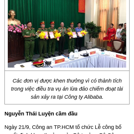
Các đơn vị được khen thưởng vì có thành tích
trong việc điều tra vụ án lừa đảo chiếm đoạt tài
sản xảy ra tại Công ty Alibaba.
Nguyễn Thái Luyện cầm đầu
Ngày 21/9, Công an TP.HCM tổ chức Lễ công bố