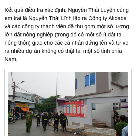
Kết quả điều tra xác định, Nguyễn Thái Luyện cùng
em trai là Nguyễn Thái Lĩnh lập ra Công ty Alibaba
và các công ty thành viên đã thu gom một số lượng
lớn đất nông nghiệp (trong đó có một số ít đất tại
nông thôn) giao cho các cá nhân đứng tên và tự vẽ
ra nhiều dự án không có thật tại một số tỉnh phía
Nam.