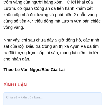
trộm vàng của người hàng xóm. Từ lời khai của
Lượm, cơ quan Công an đã tiến hành khám xét
khẩn cấp nhà đối tượng và phát hiện 2 nhẫn vàng
cùng số tiền 4,7 triệu đồng mà Lượm vừa bán chiếc
vòng vàng.
Như vậy, chỉ sau chưa đầy 5 giờ đồng hồ, các trinh
sát của Đội Điều tra Công an thị xã Ayun Pa đã tìm
ra đối tượng trộm cắp tài sản, mang lại niềm tin lớn
cho nhân dân.
Theo Lê Văn Ngọc/Báo Gia Lai