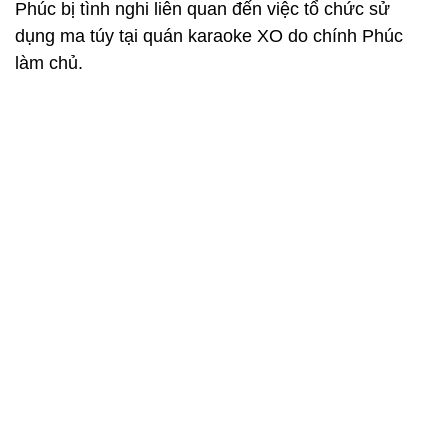
Phúc bị tình nghi liên quan đến việc tổ chức sử
dụng ma túy tại quán karaoke XO do chính Phúc
làm chủ.