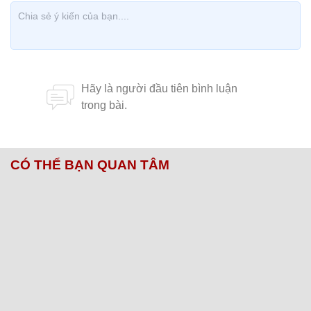
CÓ THỂ BẠN QUAN TÂM