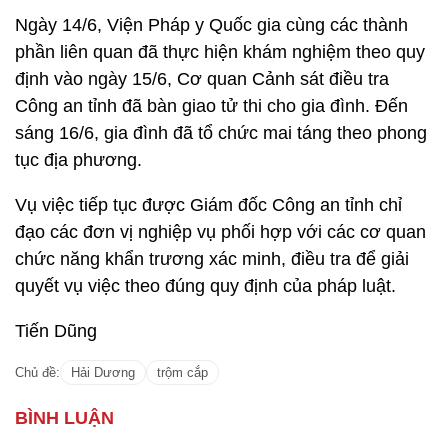
Ngày 14/6, Viện Pháp y Quốc gia cùng các thành
phần liên quan đã thực hiện khám nghiệm theo quy
định vào ngày 15/6, Cơ quan Cảnh sát điều tra
Công an tỉnh đã bàn giao tử thi cho gia đình. Đến
sáng 16/6, gia đình đã tổ chức mai táng theo phong
tục địa phương.
Vụ việc tiếp tục được Giám đốc Công an tỉnh chỉ
đạo các đơn vị nghiệp vụ phối hợp với các cơ quan
chức năng khẩn trương xác minh, điều tra để giải
quyết vụ việc theo đúng quy định của pháp luật.
Tiến Dũng
Chủ đề:
Hải Dương
trộm cắp