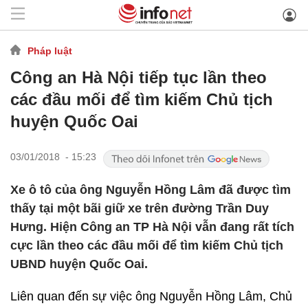
Pháp luật
Công an Hà Nội tiếp tục lần theo
các đầu mối để tìm kiếm Chủ tịch
huyện Quốc Oai
03/01/2018 - 15:23
Xe ô tô của ông Nguyễn Hồng Lâm đã được tìm
thấy tại một bãi giữ xe trên đường Trần Duy
Hưng. Hiện Công an TP Hà Nội vẫn đang rất tích
cực lần theo các đầu mối để tìm kiếm Chủ tịch
UBND huyện Quốc Oai.
Liên quan đến sự việc ông Nguyễn Hồng Lâm, Chủ