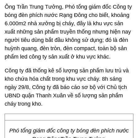
Ông Trần Trung Tưởng, Phó tổng giám đốc Công ty
bóng đèn phích nước Rạng Đông cho biết, khoảng
6.000m2 nhà xưởng bị cháy, đây là khu vực sản
xuất những sản phẩm truyền thống nhưng hiện nay
người tiêu dùng bắt đầu không sử dụng; đó là đèn
huỳnh quang, đèn tròn, đèn compact, toàn bộ sản
phẩm led công ty sản xuất ở khu vực khác.
Công ty đã thống kê số lượng sản phẩm lưu trú và
kho chứa hóa chất trong khu vực cháy. 8h sáng
ngày 29/8, Công ty đã báo cáo sơ bộ với Chủ tịch
UBND quận Thanh Xuân về số lượng sản phẩm
cháy trong kho.
Phó tổng giám đốc công ty bóng đèn phích nước