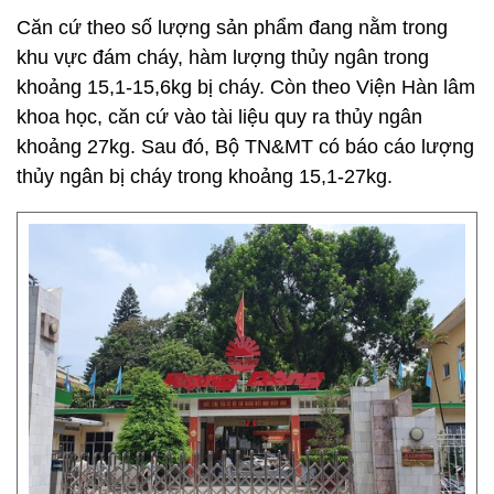
Căn cứ theo số lượng sản phẩm đang nằm trong
khu vực đám cháy, hàm lượng thủy ngân trong
khoảng 15,1-15,6kg bị cháy. Còn theo Viện Hàn lâm
khoa học, căn cứ vào tài liệu quy ra thủy ngân
khoảng 27kg. Sau đó, Bộ TN&MT có báo cáo lượng
thủy ngân bị cháy trong khoảng 15,1-27kg.