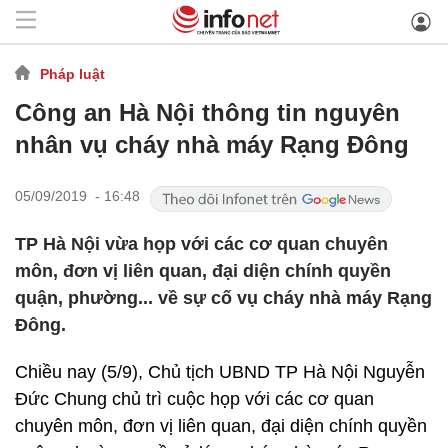
Pháp luật
Công an Hà Nội thông tin nguyên
nhân vụ cháy nhà máy Rạng Đông
05/09/2019 - 16:48
TP Hà Nội vừa họp với các cơ quan chuyên
môn, đơn vị liên quan, đại diện chính quyền
quận, phường... về sự cố vụ cháy nhà máy Rạng
Đông.
Chiều nay (5/9), Chủ tịch UBND TP Hà Nội Nguyễn
Đức Chung chủ trì cuộc họp với các cơ quan
chuyên môn, đơn vị liên quan, đại diện chính quyền