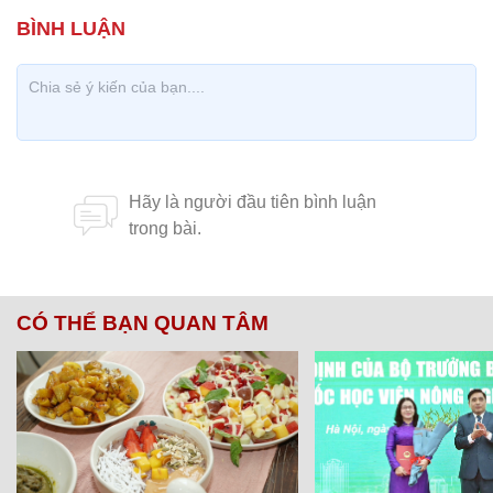
CÓ THỂ BẠN QUAN TÂM