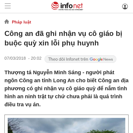
Pháp luật
Công an đã ghi nhận vụ cô giáo bị
buộc quỳ xin lỗi phụ huynh
07/03/2018 - 20:02
Thượng tá Nguyễn Minh Sáng - người phát
ngôn Công an tỉnh Long An cho biết Công an địa
phương có ghi nhận vụ cô giáo quỳ để nắm tình
hình an ninh trật tự chứ chưa phải là quá trình
điều tra vụ án.