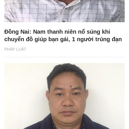
Đồng Nai: Nam thanh niên nổ súng khi
chuyển đồ giúp bạn gái, 1 người trúng đạn
PHÁP LUẬT